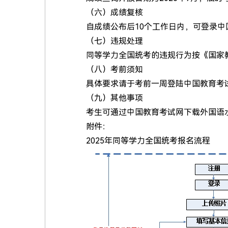
（六）成绩复核
自成绩公布后10个工作日内，可登录
（七）违规处理
同等学力全国统考的违规行为按《国家
（八）考前须知
具体要求请于考前一周登陆中国教育考
（九）其他事项
考生可通过中国教育考试网下载外国语
附件：
2025年同等学力全国统考报名流程