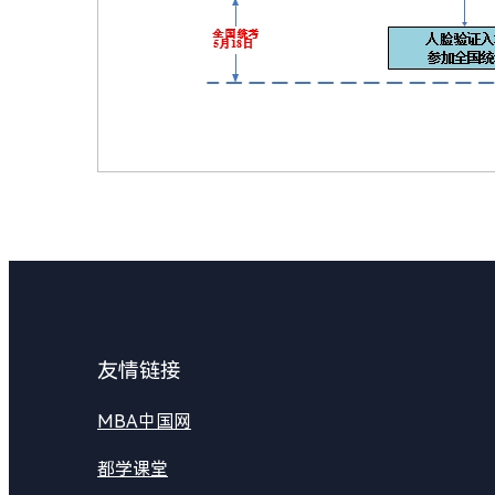
友情链接
MBA中国网
都学课堂