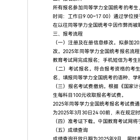
所有报名参加同等学力全国统考的考生，须是在
时间：工作日9:00~17:00）通
在以往同等学力全国统考中因作弊而被
三、报考流程
（一）注册及在册信息修改。拟参加20
改。2025年同等学力全国统考报名
教育考试网完成报名；手机短信为考生
（二）考试报名。符合报考资格的考生须于3月10
名，填报同等学力全国统考的语种、学
（三）报名考试费缴纳。根据《国家计
生每科目100元收取报名考试费。
2025年同等学力全国统考报名考试
为2025年3月30日24:00前，未
（四）准考证下载。中国教育考试网将于
（五）成绩查询
成绩查询开放日期为2025年9月，届