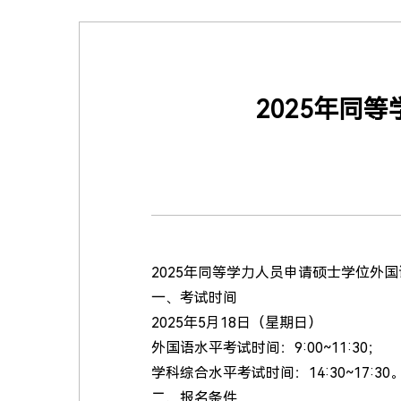
2025年同
2025年同等学力人员申请硕士学位外
一、考试时间
2025年5月18日（星期日）
外国语水平考试时间：9:00~11:30；
学科综合水平考试时间：14:30~17:30
二、报名条件