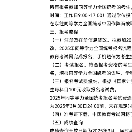
所有报名参加同等学力全国统考的考生，须是在
时间：工作日9:00~17:00）通
在以往同等学力全国统考中因作弊而被
三、报考流程
（一）注册及在册信息修改。拟参加20
改。2025年同等学力全国统考报名
教育考试网完成报名；手机短信为考生
（二）考试报名。符合报考资格的考生须于3月10
名，填报同等学力全国统考的语种、学
（三）报名考试费缴纳。根据《国家计
生每科目100元收取报名考试费。
2025年同等学力全国统考报名考试
为2025年3月30日24:00前，未
（四）准考证下载。中国教育考试网将于
（五）成绩查询
成绩查询开放日期为2025年9月，届