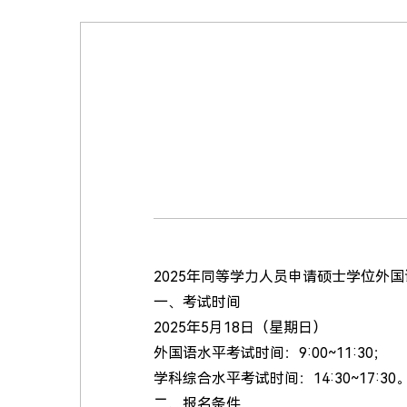
2025年同等学力人员申请硕士学位外
一、考试时间
2025年5月18日（星期日）
外国语水平考试时间：9:00~11:30；
学科综合水平考试时间：14:30~17:30
二、报名条件