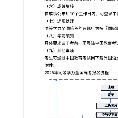
（六）成绩复核
自成绩公布后10个工作日内，可登录
（七）违规处理
同等学力全国统考的违规行为按《国家
（八）考前须知
具体要求请于考前一周登陆中国教育考
（九）其他事项
考生可通过中国教育考试网下载外国语
附件：
2025年同等学力全国统考报名流程