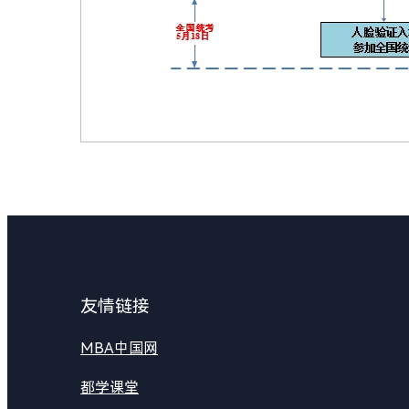
友情链接
MBA中国网
都学课堂