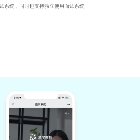
试系统，同时也支持独立使用面试系统