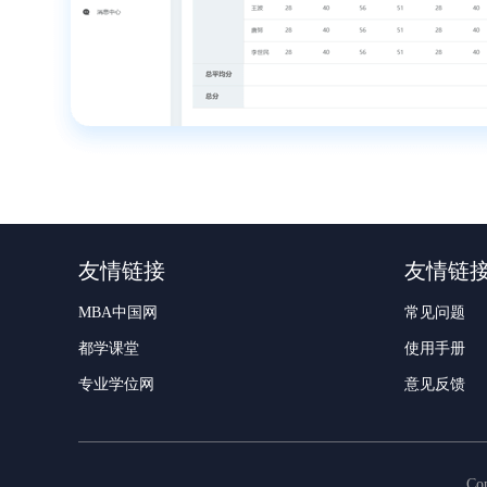
友情链接
友情链
MBA中国网
常见问题
都学课堂
使用手册
专业学位网
意见反馈
Co