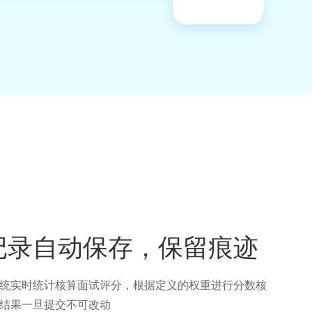
记录自动保存，保留痕迹
统实时统计核算面试评分，根据定义的权重进行分数核
结果一旦提交不可改动