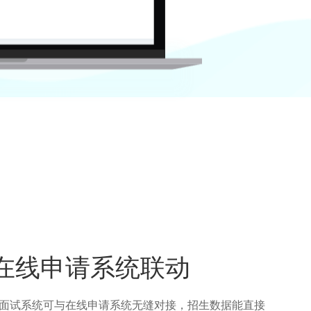
在线申请系统联动
面试系统可与在线申请系统无缝对接，招生数据能直接