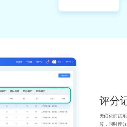
评分
无纸化面试系
算，同时评分