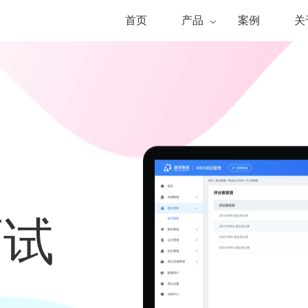
首页
产品
案例
关
面试