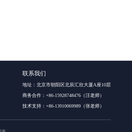
联系我们
地址：北京市朝阳区北辰汇欣大厦A座10层
商务合作：+86-15928748476（汪老师）
技术支持：+86-13910069989（张老师）
权所有