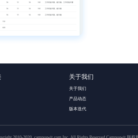
接
关于我们
关于我们
产品动态
版本迭代
pyright 2010-2020, campuswit.com Inc. All Rights Reserved Campuswit 版