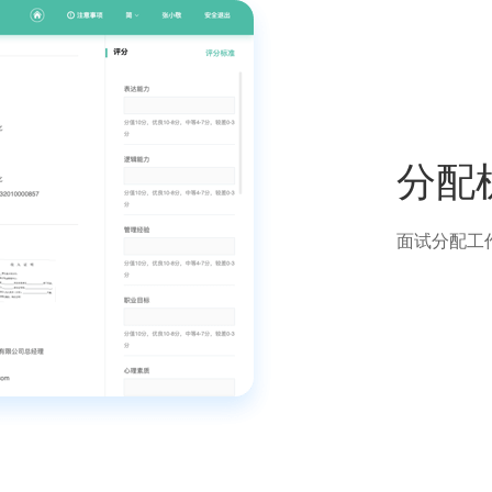
分配
面试分配工