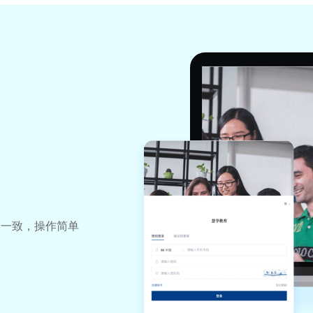
验一致，操作简单