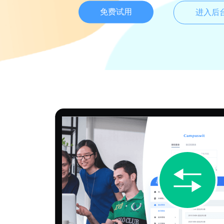
免费试用
进入后