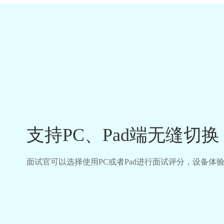
支持PC、Pad端无缝切换
面试官可以选择使用PC或者Pad进行面试评分，设备体