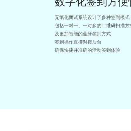
数字化签到方便
无纸化面试系统设计了多种签到模式
包括一对一、一对多的二维码扫描方
及更加智能的蓝牙签到方式
签到操作直接对接后台
确保快捷并准确的活动签到体验