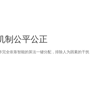
机制公平公正
作完全依靠智能的算法一键分配，排除人为因素的干扰